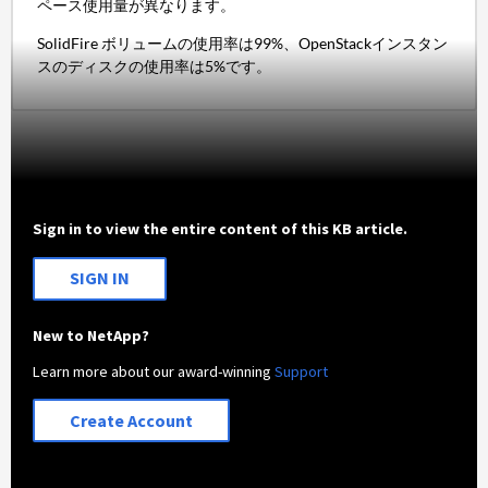
ペース使用量が異なります。
SolidFire ボリュームの使用率は99%、OpenStackインスタン
スのディスクの使用率は5%です。
Sign in to view the entire content of this KB article.
SIGN IN
New to NetApp?
Learn more about our award-winning
Support
Create Account