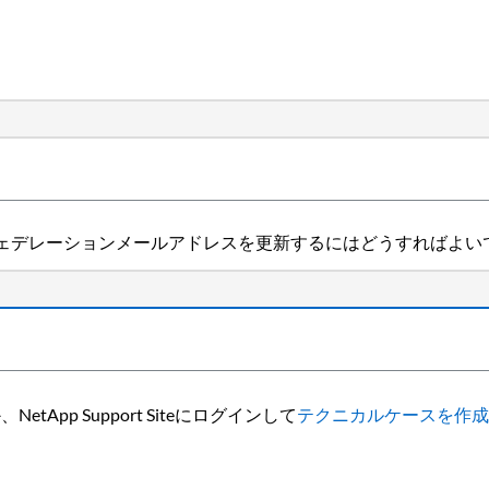
ェデレーションメールアドレスを更新するにはどうすればよい
App Support Siteにログインして
テクニカルケースを作成