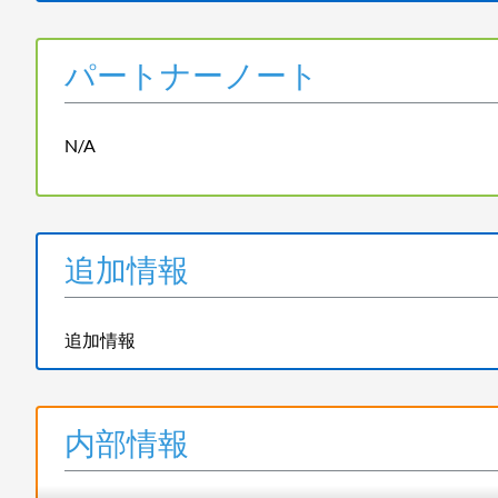
パートナーノート
N/A
追加情報
追加情報
内部情報