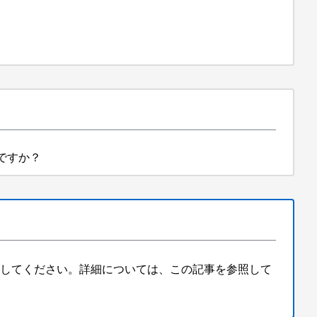
ですか？
してください。詳細については、この記事を参照して