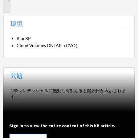
題
環境
BlueXP
Cloud Volumes ONTAP（CVO）
問題
NSSクレデンシャルに無効な有効期限と開始日が表示されま
す。
Sign in to view the entire content of this KB article.