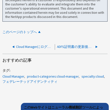
the customer's ability to evaluate and integrate them into the
customer's operational environment. This document and the
information contained herein may be used solely in connection with
the NetApp products discussed in this document.
このページのトップへ
Cloud Managerにログインできません。アカウントがブロックされました
ADFS証明書の更新後にCloud Centralにログインできない
おすすめの記事
タグ
Cloud Manager
product-categories:cloud-manager
specialty:cloud
フェデレーテッドアイデンティティ
このWebサイトはニューラル機械翻訳ツールによっ