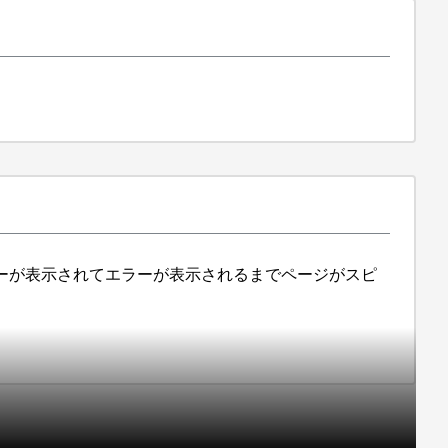
と、赤のバナーが表示されてエラーが表示されるまでページがスピ