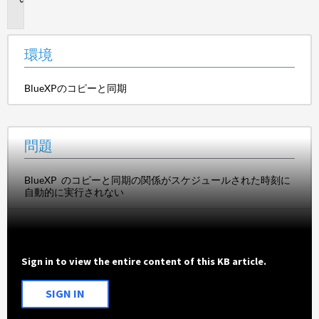
題
環境
BlueXPのコピーと同期
問題
BlueXP のコピーと同期の関係がスケジュールされた時刻に
自動的に実行されない
Sign in to view the entire content of this KB article.
SIGN IN