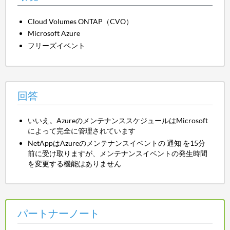
Cloud Volumes ONTAP（CVO）
Microsoft Azure
フリーズイベント
回答
いいえ。AzureのメンテナンススケジュールはMicrosoft
によって完全に管理されています
NetAppはAzureのメンテナンスイベントの
通知
を15分
前に受け取りますが、メンテナンスイベントの発生時間
を変更する機能はありません
パートナーノート