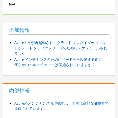
N/A
追加情報
Azure HA が再起動され、クラウド プロバイダー イベン
トがノード タイプのフリーズのためにスケジュールされ
ました
Azure メンテナンスのためにノードを再起動する前に、
何らかのヘルスチェックは実施されていますか？
内部情報
Azureのメンテナンス管理機能は、非常に高額な価格帯で
提供されています。