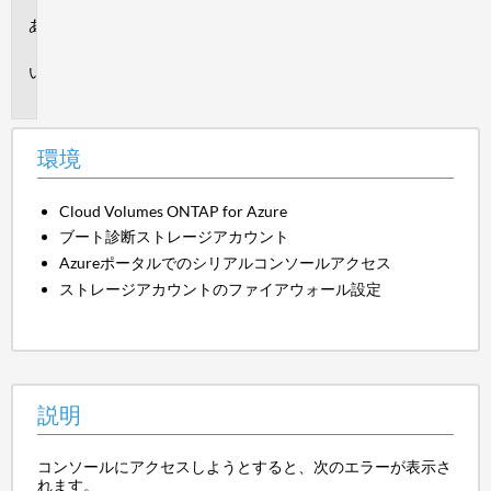
環
境
説
明
環境
Cloud Volumes ONTAP for Azure
ブート診断ストレージアカウント
Azureポータルでのシリアルコンソールアクセス
ストレージアカウントのファイアウォール設定
説明
コンソールにアクセスしようとすると、次のエラーが表示さ
れます。