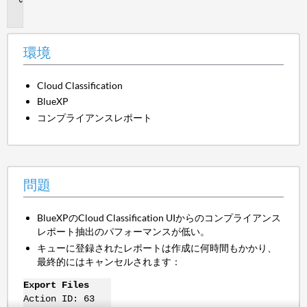
題
環境
Cloud Classification
BlueXP
コンプライアンスレポート
問題
BlueXPのCloud Classification UIからのコンプライアンス
レポート抽出のパフォーマンスが低い。
キューに登録されたレポートは作成に何時間もかかり、
最終的にはキャンセルされます：
Export Files
Action ID: 63