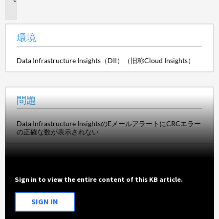
題
環境
Data Infrastructure Insights（DII）（旧称Cloud Insights）
問題
Data Infrastructure InsightsのEメールアラートにCRCエラー
の正確な数が表示されない
Sign in to view the entire content of this KB article.
SIGN IN