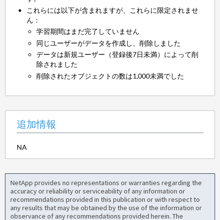
これらには以下が含まれますが、これらに限定されませ
ん：
学習期間はまだ完了していません
同じユーザーがデータを作成し、削除しました
データは新規ユーザー（登録後7日未満）によって削
除されました
削除されたオブジェクトの数は1,000未満でした
追加情報
NA
NetApp provides no representations or warranties regarding the
accuracy or reliability or serviceability of any information or
recommendations provided in this publication or with respect to
any results that may be obtained by the use of the information or
observance of any recommendations provided herein. The