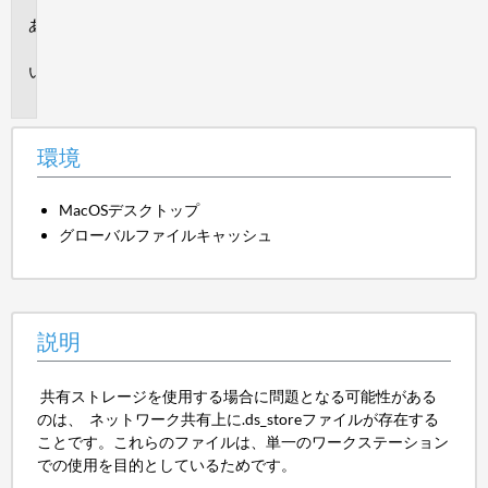
環
境
説
明
環境
MacOSデスクトップ
グローバルファイルキャッシュ
説明
共有ストレージを使用する場合に問題となる可能性がある
のは、 ネットワーク共有上に.ds_storeファイルが存在する
ことです。これらのファイルは、単一のワークステーション
での使用を目的としているためです。