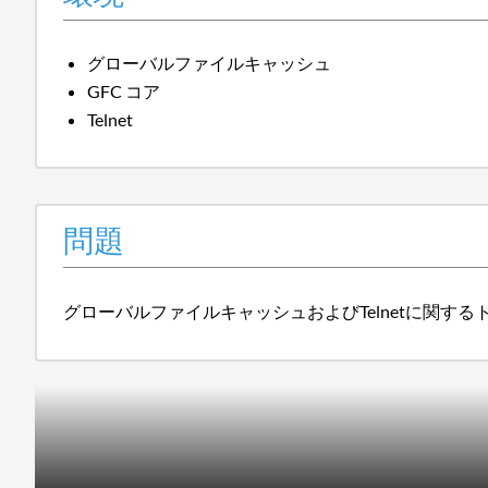
グローバルファイルキャッシュ
GFC コア
Telnet
問題
グローバルファイルキャッシュおよびTelnetに関す