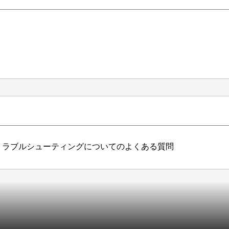
るトラブルシューティングについてのよくある質問