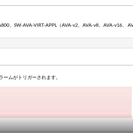
0、SW-AVA-VIRT-APPL（AVA-v2、AVA-v8、AVA-v16、 AV
ラームがトリガーされます。