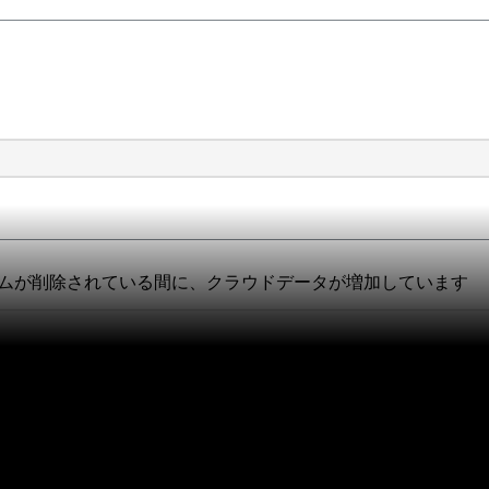
リュームが削除されている間に、クラウドデータが増加しています