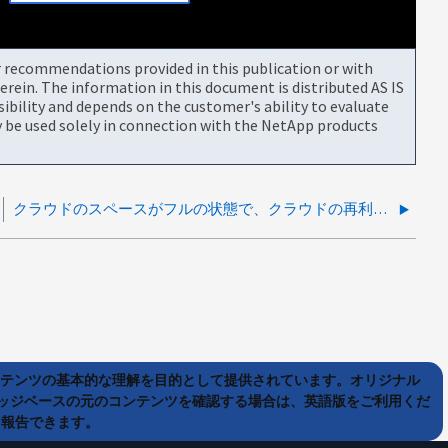
or recommendations provided in this publication or with
rein. The information in this document is distributed AS IS
bility and depends on the customer's ability to evaluate
be used solely in connection with the NetApp products
クラウドのスペースがフルの状態で、クラウドの再利用がAVAで実行されていない
ンテンツの基本的な理解を目的として提供されています。オリジナル
ッジベースの元のコンテンツを確認する場合は、英語版をご利用くだ
て報告できます。