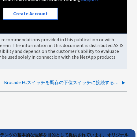
Create Account
or recommendations provided in this publication or with
rein. The information in this document is distributed AS IS
bility and depends on the customer's ability to evaluate
be used solely in connection with the NetApp products
Brocade FCスイッチを既存の下位スイッチに接続することはできますか。
ンテンツの基本的な理解を目的として提供されています。オリジナル