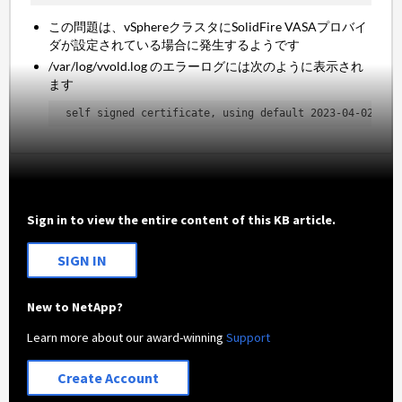
この問題は、vSphereクラスタにSolidFire VASAプロバイ
ダが設定されている場合に発生するようです
/var/log/vvold.log のエラーログには次のように表示され
ます
self signed certificate, using default 2023-04-02T10:
Sign in to view the entire content of this KB article.
SIGN IN
New to NetApp?
Learn more about our award-winning
Support
Create Account