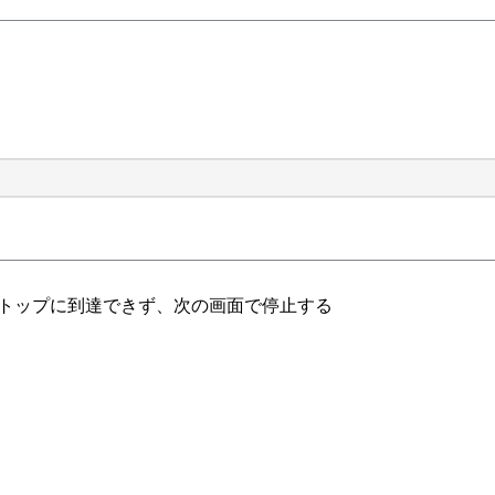
がデスクトップに到達できず、次の画面で停止する