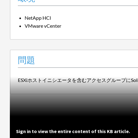
NetApp HCI
VMware vCenter
問題
ESXiホストイニシエータを含むアクセスグループにSol
Sign in to view the entire content of this KB article.