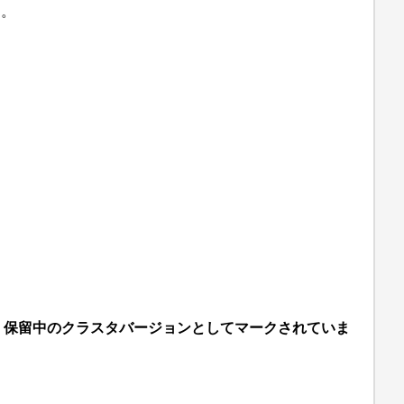
す。
すが、保留中のクラスタバージョンとしてマークされていま