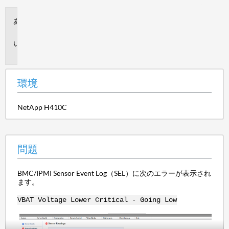
環
境
問
題
環境
NetApp H410C
問題
BMC/IPMI Sensor Event Log（SEL）に次のエラーが表示され
ます。
VBAT Voltage Lower Critical - Going Low