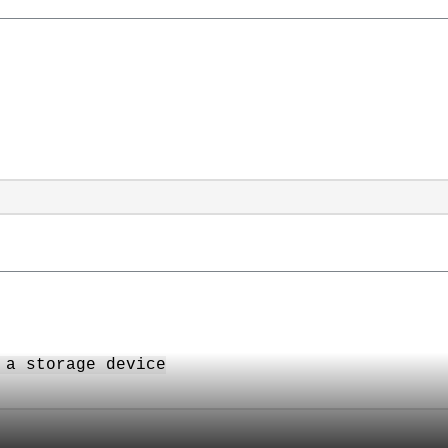
 a storage device