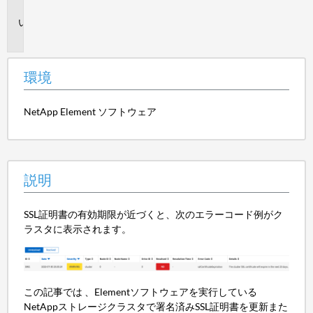
境
説
明
環境
NetApp Element ソフトウェア
説明
SSL証明書の有効期限が近づくと、次のエラーコード例がク
ラスタに表示されます。
この記事では 、Elementソフトウェアを実行している
NetAppストレージクラスタで署名済みSSL証明書を更新また