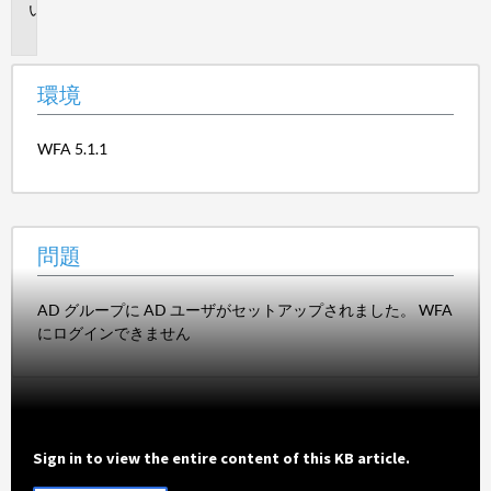
問
題
環境
WFA 5.1.1
問題
AD グループに AD ユーザがセットアップされました。 WFA
にログインできません
Sign in to view the entire content of this KB article.