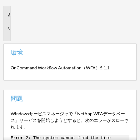
保
存
環
境
問
題
環境
OnCommand Workflow Automation（WFA）5.1.1
問題
Windowsサービスマネージャで「NetApp WFAデータベー
ス」サービスを開始しようとすると、次のエラーがスローさ
れます。
Error 2: The system cannot find the file