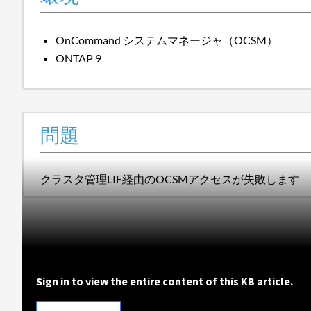
OnCommand システムマネージャ（OCSM）
ONTAP 9
問題
クラスタ管理LIF経由のOCSMアクセスが失敗します
Sign in to view the entire content of this KB article.