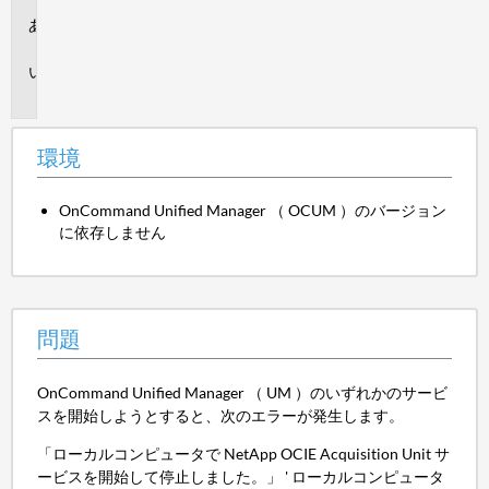
環
境
問
題
環境
OnCommand Unified Manager （ OCUM ）のバージョン
に依存しません
問題
OnCommand Unified Manager （ UM ）のいずれかのサービ
スを開始しようとすると、次のエラーが発生します。
「ローカルコンピュータで NetApp OCIE Acquisition Unit サ
ービスを開始して停止しました。」 ' ローカルコンピュータ