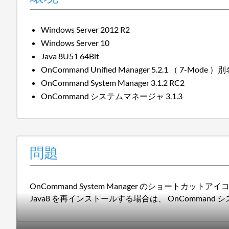
Windows Server 2012 R2
Windows Server 10
Java 8U51 64Bit
OnCommand Unified Manager 5.2.1 （ 7-Mode ）別
OnCommand System Manager 3.1.2 RC2
OnCommand システムマネージャ 3.1.3
問題
OnCommand System Manager のショートカッ
Java8 を再インストールする場合は、 OnComma