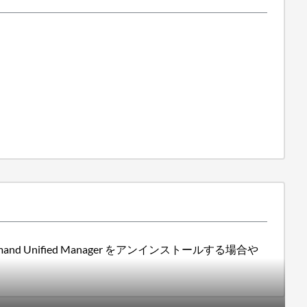
d Unified Manager をアンインストールする場合や