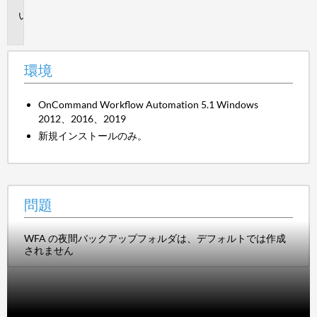
問
題
環境
OnCommand Workflow Automation 5.1 Windows
2012、2016、2019
新規インストールのみ。
問題
WFA の夜間バックアップフォルダは、デフォルトでは作成
されません