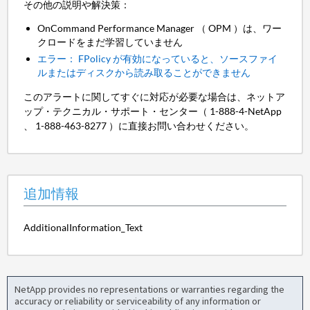
その他の説明や解決策：
OnCommand Performance Manager （ OPM ）は、ワー
クロードをまだ学習していません
エラー： FPolicy が有効になっていると、ソースファイ
ルまたはディスクから読み取ることができません
このアラートに関してすぐに対応が必要な場合は、ネットア
ップ・テクニカル・サポート・センター（ 1-888-4-NetApp
、 1-888-463-8277 ）に直接お問い合わせください。
追加情報
AdditionalInformation_Text
NetApp provides no representations or warranties regarding the
accuracy or reliability or serviceability of any information or