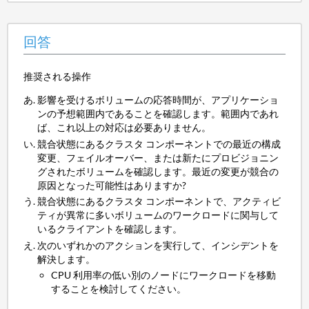
回答
推奨される操作
影響を受けるボリュームの応答時間が、アプリケーショ
ンの予想範囲内であることを確認します。範囲内であれ
ば、これ以上の対応は必要ありません。
競合状態にあるクラスタ コンポーネントでの最近の構成
変更、フェイルオーバー、または新たにプロビジョニン
グされたボリュームを確認します。最近の変更が競合の
原因となった可能性はありますか?
競合状態にあるクラスタ コンポーネントで、アクティビ
ティが異常に多いボリュームのワークロードに関与して
いるクライアントを確認します。
次のいずれかのアクションを実行して、インシデントを
解決します。
CPU 利用率の低い別のノードにワークロードを移動
することを検討してください。