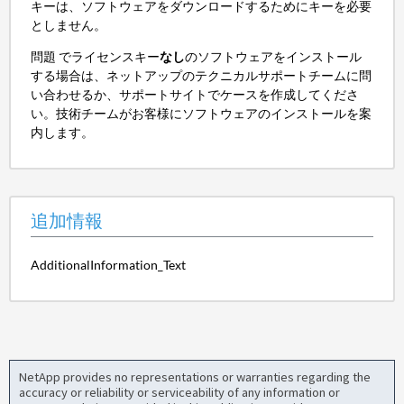
キーは、ソフトウェアをダウンロードするためにキーを必要
としません。
問題 でライセンスキー
なし
のソフトウェアをインストール
する場合は、ネットアップのテクニカルサポートチームに問
い合わせるか、サポートサイトでケースを作成してくださ
い。技術チームがお客様にソフトウェアのインストールを案
内します。
追加情報
AdditionalInformation_Text
NetApp provides no representations or warranties regarding the
accuracy or reliability or serviceability of any information or