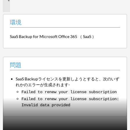
題
環境
SaaS Backup for Microsoft Office 365 （ SaaS ）
問題
SaaS Backupライセンスを更新しようとすると、次のいず
れかのエラーが生成されます-
Failed to renew your license subscription
Failed to renew your license subscription:
Invalid data provided