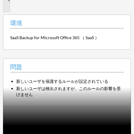
題
環境
SaaS Backup for Microsoft Office 365 （ SaaS ）
問題
新しいユーザを保護するルールが設定されている
新しいユーザは検出されますが、このルールの影響を受
けません