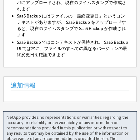
バにアップロードされ、現在のタイムスタンプで作成さ
れます
SaaS Backup にはファイルの「最終変更日」というコン
テキストがありますが、 SaaS Backup をアップロードす
ると、現在のタイムスタンプで SaaS Backup が作成され
ます
SaaS Backup ではコンテキストが保持され、 SaaS Backup
UI では常に、ファイルのすべての異なるバージョンの最
終変更日を確認できます
追加情報
NetApp provides no representations or warranties regarding the
accuracy or reliability or serviceability of any information or
recommendations provided in this publication or with respect to
any results that may be obtained by the use of the information or
observance of any recommendations provided herein. The