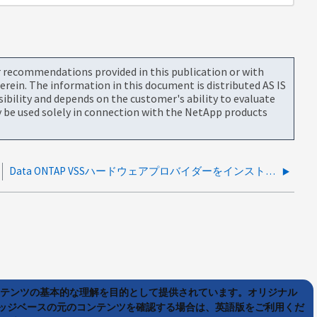
or recommendations provided in this publication or with
rein. The information in this document is distributed AS IS
bility and depends on the customer's ability to evaluate
be used solely in connection with the NetApp products
Data ONTAP VSSハードウェアプロバイダーをインストールするにはどうすればいいですか？
ンテンツの基本的な理解を目的として提供されています。オリジナル
ッジベースの元のコンテンツを確認する場合は、英語版をご利用くだ