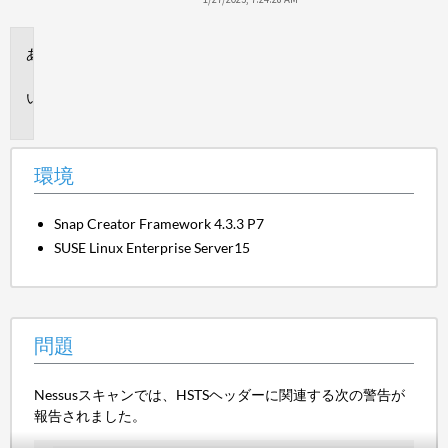
環
境
問
題
環境
Snap Creator Framework 4.3.3 P7
SUSE Linux Enterprise Server15
問題
Nessusスキャンでは、HSTSヘッダーに関連する次の警告が
報告されました。