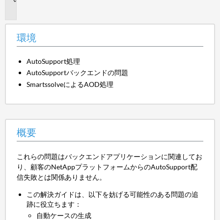
要
環境
AutoSupport処理
AutoSupportバックエンドの問題
SmartssolveによるAOD処理
概要
これらの問題はバックエンドアプリケーションに関連してお
り、顧客のNetAppプラットフォームからのAutoSupport配
信失敗とは関係ありません。
この解決ガイドは、以下を妨げる可能性のある問題の追
跡に役立ちます：
自動ケースの生成