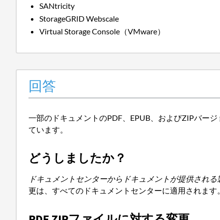
SANtricity
StorageGRID Webscale
Virtual Storage Console（VMware）
回答
一部のドキュメントのPDF、EPUB、およびZIPバ
ています。
どうしましたか？
ドキュメントセンターからドキュメントが提供される
更は、すべてのドキュメントセンターに適用されます
PDF ZIPファイルに対する変更