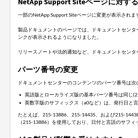
NetApp Support Siteページに対
一部のNetApp Support Siteページに変更が表示され
製品ドキュメントのページでは、ドキュメントセンタ
ンクが表示されるようになりました。
リリースノートや法的通知など、ドキュメントセンタ
パーツ番号の変更
ドキュメントセンターのコンテンツのパーツ番号は次
英語版とローカライズ版の基本パーツ番号は同じ(215-
英数字版のサフィックス（a0など）は、発行日と
たとえば、215-13886、215-14435、および
（215-13886）を使用しており、日付と言語のサフィックスは215-13