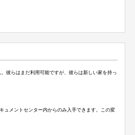
せん。彼らはまだ利用可能ですが、彼らは新しい家を持っ
はドキュメントセンター内からのみ入手できます。この変