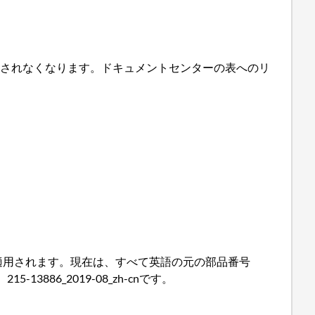
示されなくなります。ドキュメントセンターの表へのリ
言語で適用されます。現在は、すべて英語の元の部品番号
15-13886_2019-08_zh-cnです。