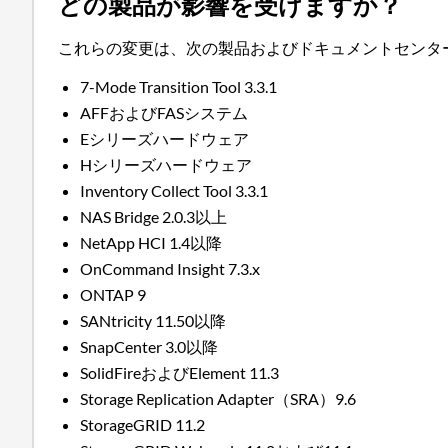
どの製品が影響を受けますか？
これらの変更は、次の製品およびドキュメントセンタ
7-Mode Transition Tool 3.3.1
AFFおよびFASシステム
Eシリーズハードウェア
Hシリーズハードウェア
Inventory Collect Tool 3.3.1
NAS Bridge 2.0.3以上
NetApp HCI 1.4以降
OnCommand Insight 7.3.x
ONTAP 9
SANtricity 11.50以降
SnapCenter 3.0以降
SolidFireおよびElement 11.3
Storage Replication Adapter（SRA）9.6
StorageGRID 11.2