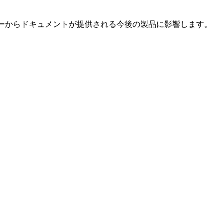
ーからドキュメントが提供される今後の製品に影響します。