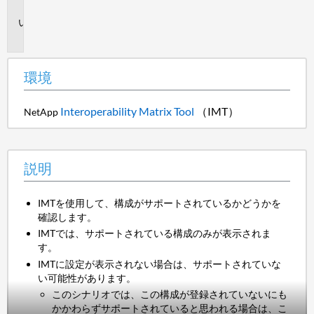
境
説
明
環境
Interoperability Matrix Tool
（IMT）
NetApp
説明
IMTを使用して、構成がサポートされているかどうかを
確認します。
IMTでは、サポートされている構成のみが表示されま
す。
IMTに設定が表示されない場合は、サポートされていな
い可能性があります。
このシナリオでは、この構成が登録されていないにも
かかわらずサポートされていると思われる場合は、こ