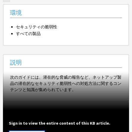
環境
セキュリティの脆弱性
すべての製品
説明
次のガイドには、潜在的な脅威の報告など、ネットアップ製
品の潜在的なセキュリティ脆弱性への対処方法に関するコン
テンツと知識が集められています。
Sign in to view the entire content of this KB article.