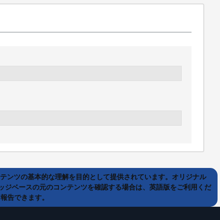
ンテンツの基本的な理解を目的として提供されています。オリジナル
ッジベースの元のコンテンツを確認する場合は、英語版をご利用くだ
て報告できます。