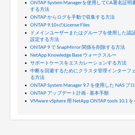
ONTAP System Managerを使用してCA署
する方法
ONTAP からログを手動で収集する方法
ONTAP 9.10+のLicense Files
ドメインユーザーまたはグループを使用した認証のために
設定する方法
ONTAP 9 で SnapMirror 関係を削除する方法
NetApp Knowledge Base ウォークスルー
サポートケースをエスカレーションする方法
中断を回避するためにクラスタ管理インターフェ
る方法
ONTAP System Manager 9.7 を使用した N
ONTAP アップデート計画 - 基本手順
VMware vSphere 用 NetApp ONTAP tools