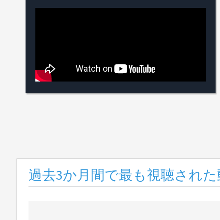
過去3か月間で最も視聴された