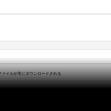
トリにJARファイルが常にダウンロードされる