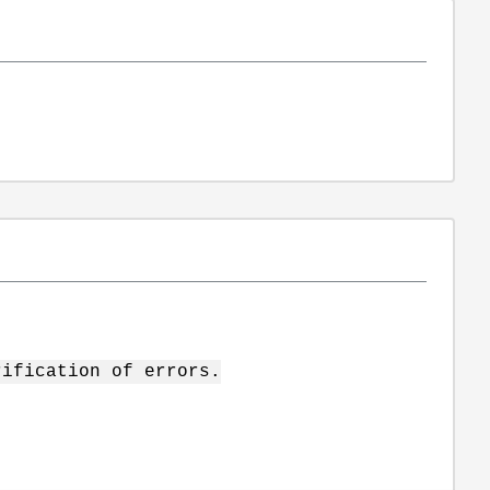
rification of errors.