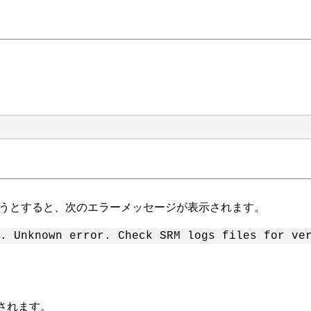
ようとすると、次のエラーメッセージが表示されます。
. Unknown error. Check SRM logs files for ve
されます。