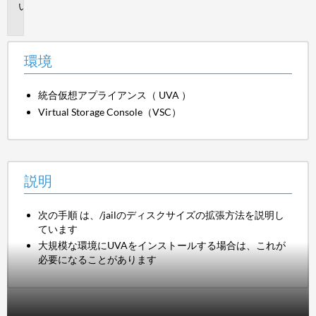
説
明
環境
統合仮想アプライアンス（ UVA ）
Virtual Storage Console（VSC）
説明
次の手順 は、/jailのディスクサイズの拡張方法を説明し
ています
大規模な環境にUVAをインストールする場合は、これが
必要になることがあります