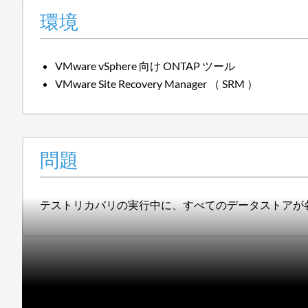
環境
VMware vSphere 向け ONTAP ツール
VMware Site Recovery Manager （ SRM ）
問題
テストリカバリの実行中に、すべてのデータストアが