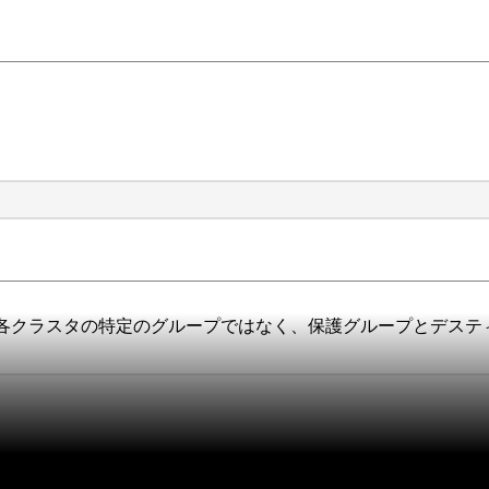
各クラスタの特定のグループではなく、保護グループとデステ