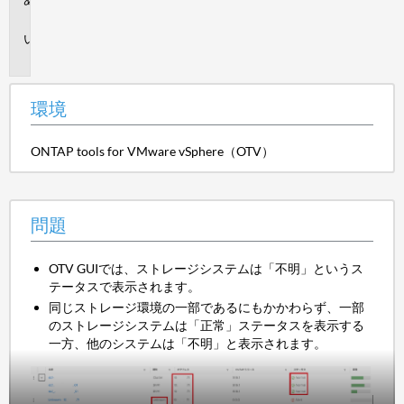
境
問
題
環境
ONTAP tools for VMware vSphere（OTV）
問題
OTV GUIでは、ストレージシステムは「不明」というス
テータスで表示されます。
同じストレージ環境の一部であるにもかかわらず、一部
のストレージシステムは「正常」ステータスを表示する
一方、他のシステムは「不明」と表示されます。