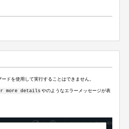
ョニングウィザードを使用して実行することはできません。
やのようなエラーメッセージが表
or more details