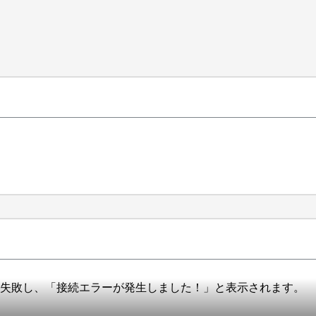
以内に失敗し、「接続エラーが発生しました！」と表示されます。