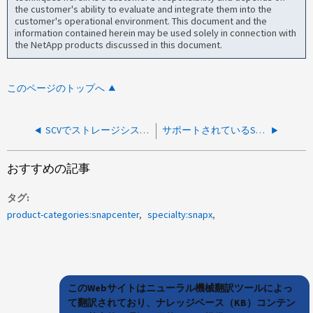
the customer's ability to evaluate and integrate them into the
customer's operational environment. This document and the
information contained herein may be used solely in connection with
the NetApp products discussed in this document.
このページのトップへ
SCVでストレージシステム認証用の自己署名証明書を設定する方法
サポートされているSSL暗号スイートの設定方法
おすすめの記事
タグ
product-categories:snapcenter
specialty:snapx
このWebサイトはニューラル機械翻訳ツールによっ
て翻訳されており、ナレッジベース（KB）コンテン