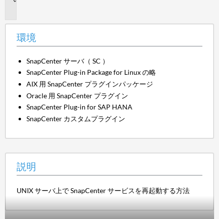
明
環境
SnapCenter サーバ（ SC ）
SnapCenter Plug-in Package for Linux の略
AIX 用 SnapCenter プラグインパッケージ
Oracle 用 SnapCenter プラグイン
SnapCenter Plug-in for SAP HANA
SnapCenter カスタムプラグイン
説明
UNIX サーバ上で SnapCenter サービスを再起動する方法